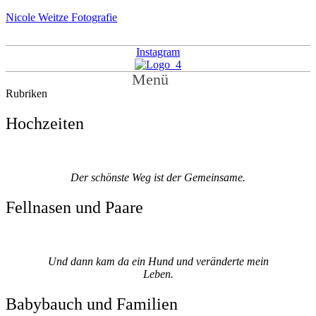
Nicole Weitze Fotografie
Instagram
Menü
Rubriken
Hochzeiten
Der schönste Weg ist der Gemeinsame.
Fellnasen und Paare
Und dann kam da ein Hund und veränderte mein
Leben.
Babybauch und Familien