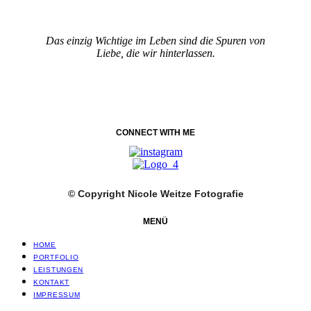
Das einzig Wichtige im Leben sind die Spuren von
Liebe, die wir hinterlassen.
CONNECT WITH ME
© Copyright Nicole Weitze Fotografie
MENÜ
HOME
PORTFOLIO
LEISTUNGEN
KONTAKT
IMPRESSUM